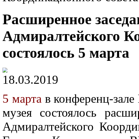
Расширенное заседа
Адмиралтейского Ко
состоялось 5 марта
18.03.2019
5 марта
в конференц-зале
музея состоялось расши
Адмиралтейского Коорди