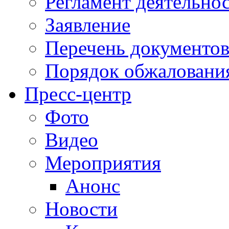
Регламент деятельно
Заявление
Перечень документо
Порядок обжаловани
Пресс-центр
Фото
Видео
Мероприятия
Анонс
Новости