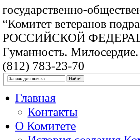
государственно-обществе
“Комитет ветеранов подра
РОССИЙСКОЙ ФЕДЕРА
Гуманность. Милосердие.
(812) 783-23-70
Главная
Контакты
О Комитете
История создания Ко