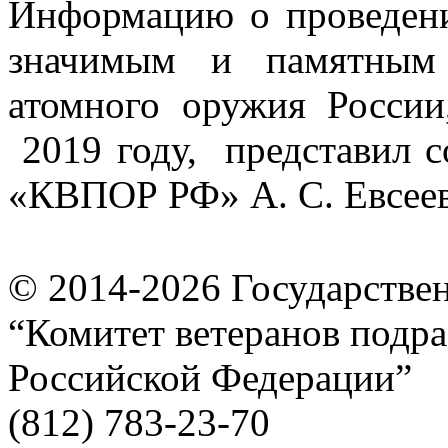
Информацию о проведен
значимым и памятным 
атомного оружия России
2019 году, представил 
«КВПОР РФ» А. С. Евсеев
© 2014-2026
Государстве
“Комитет ветеранов подра
Российской Федерации”
(812) 783-23-70