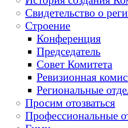
Свидетельство о рег
Строение
Конференция
Председатель
Совет Комитета
Ревизионная комис
Региональные отде
Просим отозваться
Профессиональные о