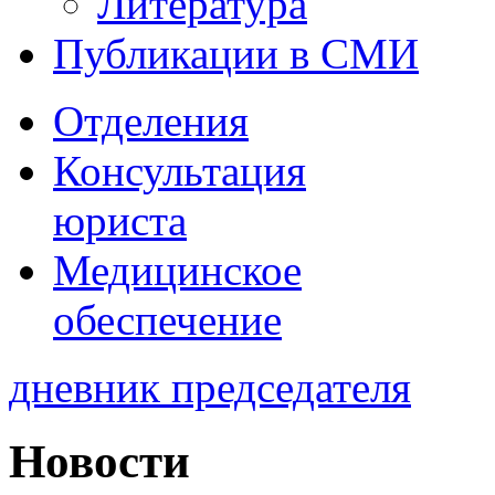
Литература
Публикации в СМИ
Отделения
Консультация
юриста
Медицинское
обеспечение
дневник председателя
Новости