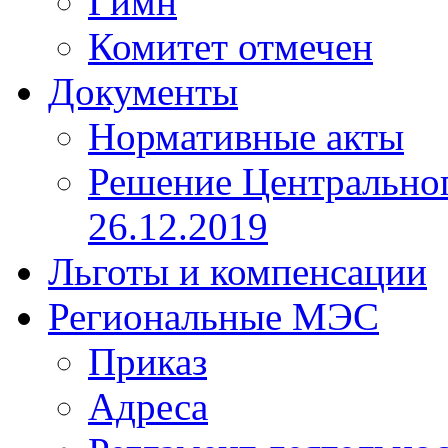
Гимн
Комитет отмечен
Документы
Нормативные акты
Решение Центрально
26.12.2019
Льготы и компенсации
Региональные МЭС
Приказ
Адреса