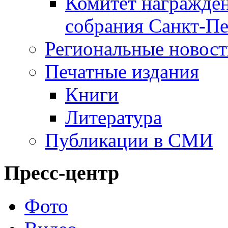
Комитет награжден
собрания Санкт-Пе
Региональные новос
Печатные издания
Книги
Литература
Публикации в СМИ
Пресс-центр
Фото