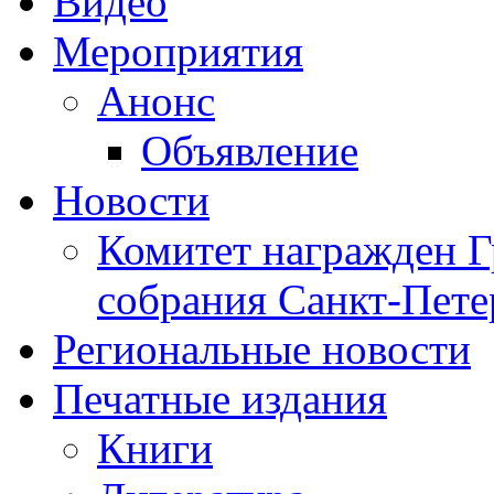
Видео
Мероприятия
Анонс
Объявление
Новости
Комитет награжден Г
собрания Санкт-Пете
Региональные новости
Печатные издания
Книги