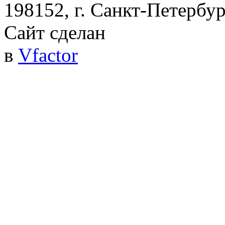
198152, г. Санкт-Петербург
Сайт сделан
в
Vfactor