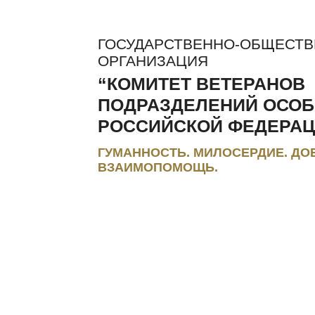
ГОСУДАРСТВЕННО-ОБЩЕСТ
ОРГАНИЗАЦИЯ
“КОМИТЕТ ВЕТЕРАНОВ
ПОДРАЗДЕЛЕНИЙ ОСОБ
РОССИЙСКОЙ ФЕДЕРАЦ
ГУМАННОСТЬ. МИЛОСЕРДИЕ. ДО
ВЗАИМОПОМОЩЬ.
ЛЬГОТЫ И КОМПЕНСАЦИИ
РЕГИОНАЛЬНЫЕ МЭС
ПРЕС