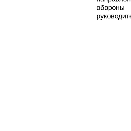
обороны
руководит