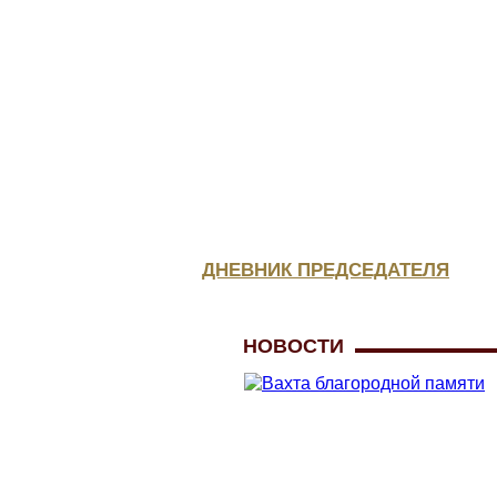
КОНСУЛЬТАЦИЯ
ЮРИСТА
МЕДИЦИНСКОЕ
ОБЕСПЕЧЕНИЕ
ДНЕВНИК ПРЕДСЕДАТЕЛЯ
НОВОСТИ