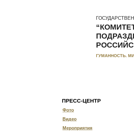
ГОСУДАРСТВЕ
“КОМИТЕ
ПОДРАЗД
РОССИЙС
ГУМАННОСТЬ. М
ГЛАВНАЯ
О КОМИТЕТЕ
ДОКУ
ПРЕСС-ЦЕНТР
Фото
Видео
Мероприятия