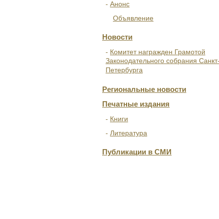
Анонс
Объявление
Новости
Комитет награжден Грамотой
Законодательного собрания Санкт
Петербурга
Региональные новости
Печатные издания
Книги
Литература
Публикации в СМИ
ОТДЕЛЕНИЯ