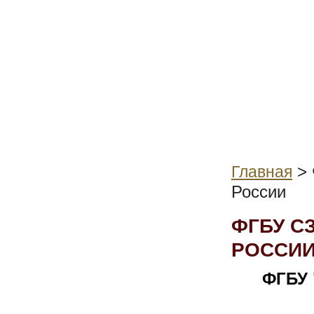
>
Главная
России
ФГБУ СЗ
РОССИ
ФГБУ 