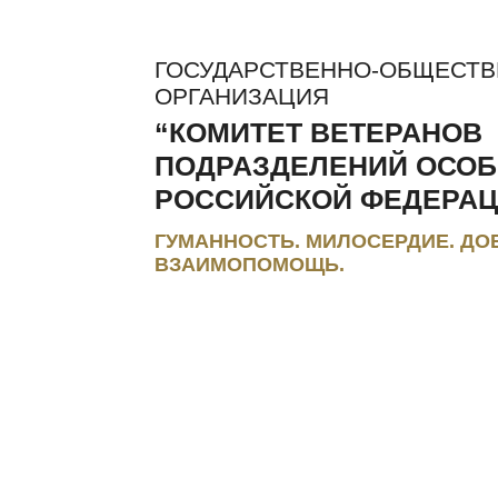
ГОСУДАРСТВЕННО-ОБЩЕСТ
ОРГАНИЗАЦИЯ
“КОМИТЕТ ВЕТЕРАНОВ
ПОДРАЗДЕЛЕНИЙ ОСОБ
РОССИЙСКОЙ ФЕДЕРАЦ
ГУМАННОСТЬ. МИЛОСЕРДИЕ. ДО
ВЗАИМОПОМОЩЬ.
ЛЬГОТЫ И КОМПЕНСАЦИИ
РЕГИОНАЛЬНЫЕ МЭС
ПРЕС