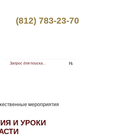
(812) 783-23-70
ПРЕСС-ЦЕНТР
жественные мероприятия
ИЯ И УРОКИ
АСТИ