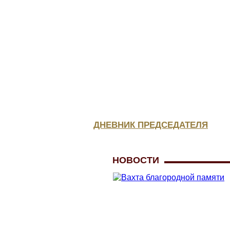
КОНСУЛЬТАЦИЯ
ЮРИСТА
МЕДИЦИНСКОЕ
ОБЕСПЕЧЕНИЕ
ДНЕВНИК ПРЕДСЕДАТЕЛЯ
НОВОСТИ