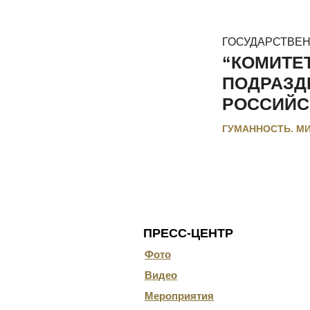
ГОСУДАРСТВЕ
“КОМИТЕ
ПОДРАЗД
РОССИЙС
ГУМАННОСТЬ. М
ГЛАВНАЯ
О КОМИТЕТЕ
ДОКУ
ПРЕСС-ЦЕНТР
Фото
Видео
Мероприятия