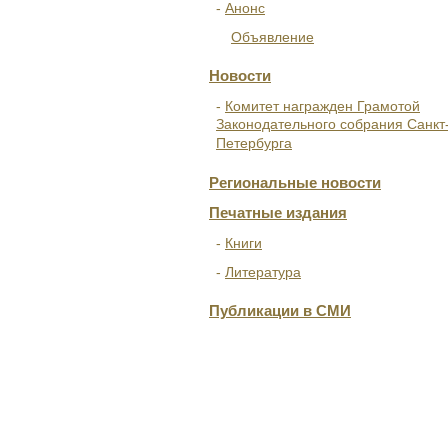
Анонс
Объявление
Новости
Комитет награжден Грамотой
Законодательного собрания Санкт
Петербурга
Региональные новости
Печатные издания
Книги
Литература
Публикации в СМИ
ОТДЕЛЕНИЯ