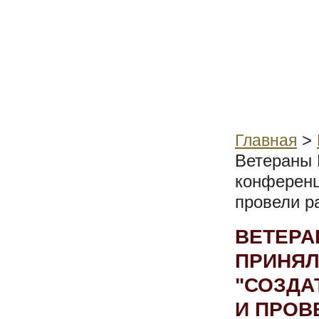
>
Главная
Ветераны 
конференц
провели р
ВЕТЕРА
ПРИНЯЛ
"СОЗДА
И ПРОВ