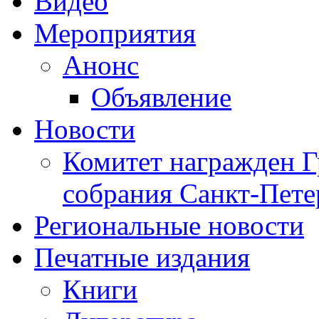
Видео
Мероприятия
Анонс
Объявление
Новости
Комитет награжден Г
собрания Санкт-Пете
Региональные новости
Печатные издания
Книги