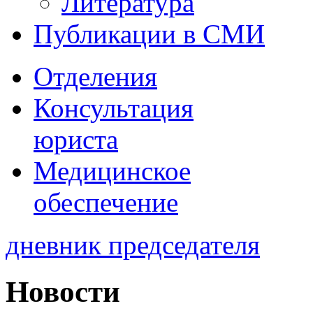
Литература
Публикации в СМИ
Отделения
Консультация
юриста
Медицинское
обеспечение
дневник председателя
Новости