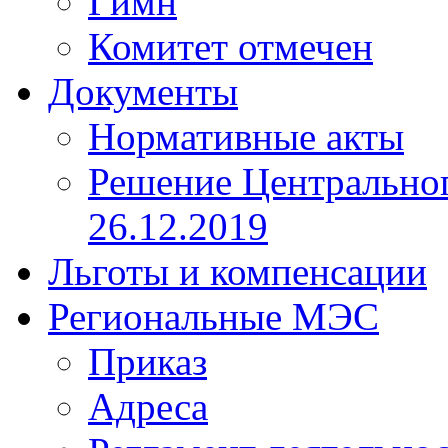
Гимн
Комитет отмечен
Документы
Нормативные акты
Решение Центрально
26.12.2019
Льготы и компенсации
Региональные МЭС
Приказ
Адреса