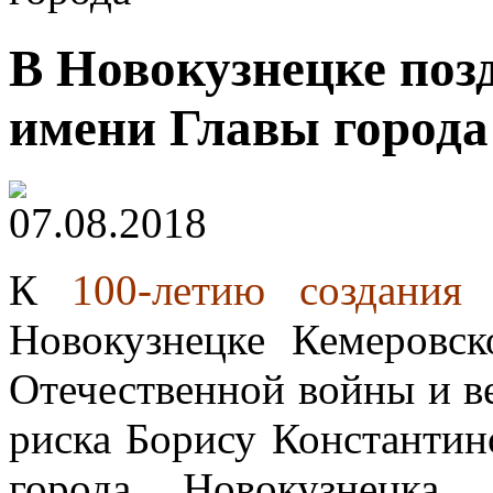
В Новокузнецке поз
имени Главы города
07.08.2018
К
100-летию создания
Новокузнецке Кемеровск
Отечественной войны и в
риска Борису Константи
города Новокузнецка