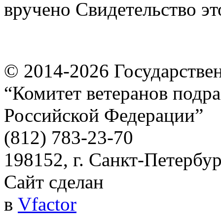
вручено Свидетельство эт
© 2014-2026
Государстве
“Комитет ветеранов подра
Российской Федерации”
(812) 783-23-70
198152, г. Санкт-Петербург
Сайт сделан
в
Vfactor