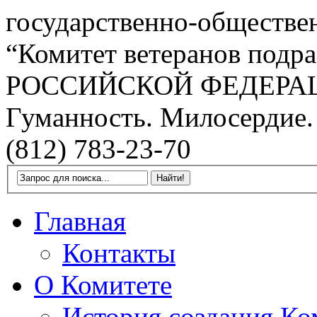
государственно-обществе
“Комитет ветеранов подра
РОССИЙСКОЙ ФЕДЕРА
Гуманность. Милосердие.
(812) 783-23-70
Главная
Контакты
О Комитете
История создания Ко