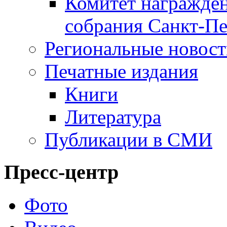
Комитет награжден
собрания Санкт-Пе
Региональные новос
Печатные издания
Книги
Литература
Публикации в СМИ
Пресс-центр
Фото