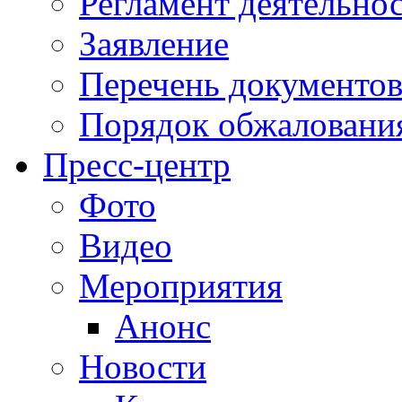
Регламент деятельно
Заявление
Перечень документо
Порядок обжаловани
Пресс-центр
Фото
Видео
Мероприятия
Анонс
Новости