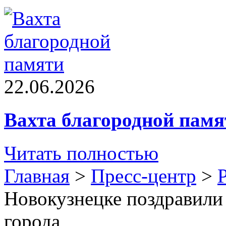
22.06.2026
Вахта благородной памя
Читать полностью
Главная
>
Пресс-центр
>
Новокузнецке поздравили 
города