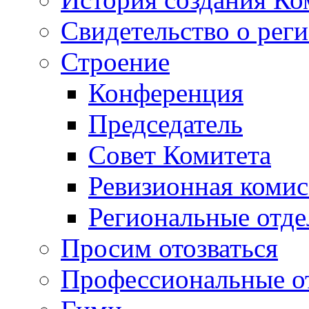
Свидетельство о рег
Строение
Конференция
Председатель
Совет Комитета
Ревизионная комис
Региональные отде
Просим отозваться
Профессиональные о