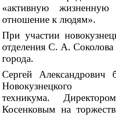
«активную жизненную
отношение к людям».
При участии новокузнец
отделения С. А. Соколов
города.
Сергей Александрович 
Новокузнецкого тран
техникума. Директоро
Косенковым на торжест