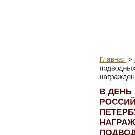
>
Главная
подводных
награжден
В ДЕНЬ
РОССИЙ
ПЕТЕРБ
НАГРАЖ
ПОДВО