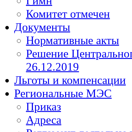
Гимн
Комитет отмечен
Документы
Нормативные акты
Решение Центрально
26.12.2019
Льготы и компенсации
Региональные МЭС
Приказ
Адреса