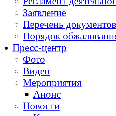
Регламент деятельно
Заявление
Перечень документо
Порядок обжаловани
Пресс-центр
Фото
Видео
Мероприятия
Анонс
Новости