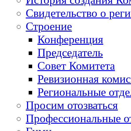
Свидетельство о рег
Строение
Конференция
Председатель
Совет Комитета
Ревизионная комис
Региональные отде
Просим отозваться
Профессиональные о