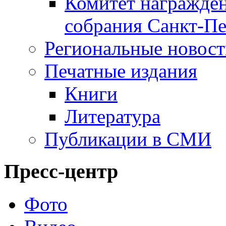
Комитет награжден
собрания Санкт-Пе
Региональные новос
Печатные издания
Книги
Литература
Публикации в СМИ
Пресс-центр
Фото