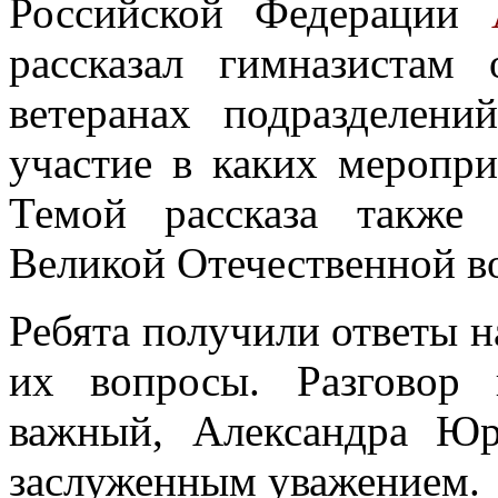
Российской Федерации
рассказал гимназистам
ветеранах подразделен
участие в каких меропри
Темой рассказа также
Великой Отечественной в
Ребята получили ответы 
их вопросы. Разговор 
важный, Александра Юр
заслуженным уважением.