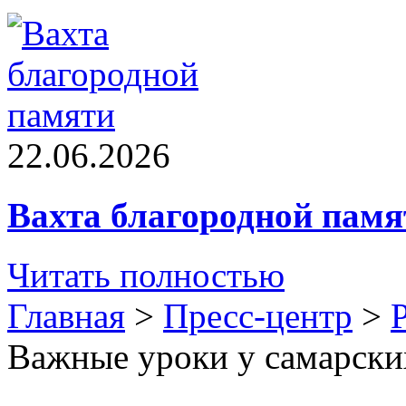
22.06.2026
Вахта благородной памя
Читать полностью
Главная
>
Пресс-центр
>
Важные уроки у самарски