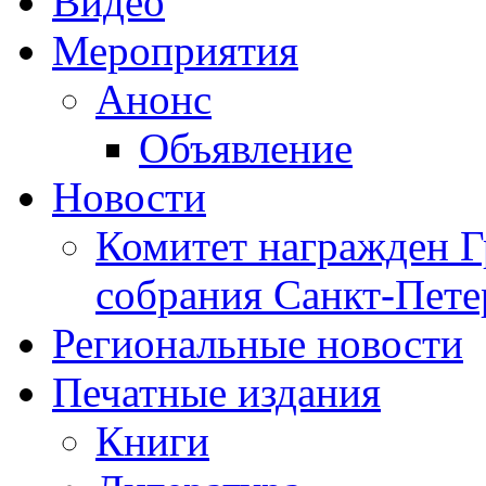
Видео
Мероприятия
Анонс
Объявление
Новости
Комитет награжден Г
собрания Санкт-Пете
Региональные новости
Печатные издания
Книги