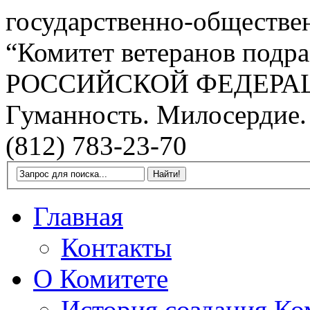
государственно-обществе
“Комитет ветеранов подра
РОССИЙСКОЙ ФЕДЕРА
Гуманность. Милосердие.
(812) 783-23-70
Главная
Контакты
О Комитете
История создания Ко