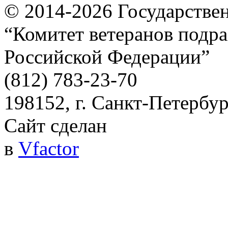
© 2014-2026
Государстве
“Комитет ветеранов подра
Российской Федерации”
(812) 783-23-70
198152, г. Санкт-Петербург
Сайт сделан
в
Vfactor