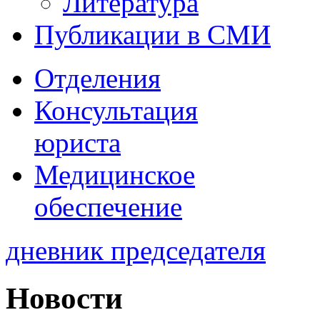
Литература
Публикации в СМИ
Отделения
Консультация
юриста
Медицинское
обеспечение
дневник председателя
Новости