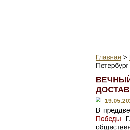
>
Главная
Петербург
ВЕЧНЫЙ
ДОСТАВ
19.05.20
В преддв
Победы
Г
обществ