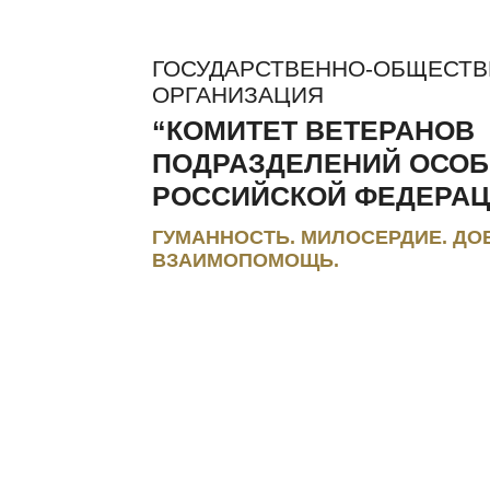
ГОСУДАРСТВЕННО-ОБЩЕСТ
ОРГАНИЗАЦИЯ
“КОМИТЕТ ВЕТЕРАНОВ
ПОДРАЗДЕЛЕНИЙ ОСОБ
РОССИЙСКОЙ ФЕДЕРАЦ
ГУМАННОСТЬ. МИЛОСЕРДИЕ. ДО
ВЗАИМОПОМОЩЬ.
ЛЬГОТЫ И КОМПЕНСАЦИИ
РЕГИОНАЛЬНЫЕ МЭС
ПРЕС