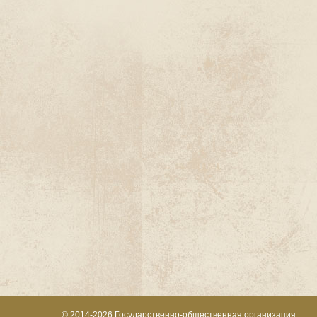
© 2014-2026
Государственно-общественная организация