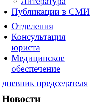
Литература
Публикации в СМИ
Отделения
Консультация
юриста
Медицинское
обеспечение
дневник председателя
Новости