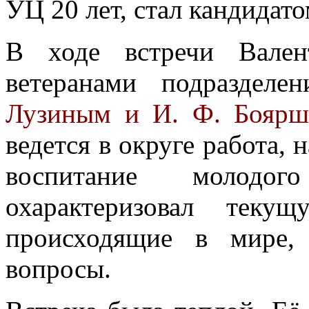
УЦ 20 лет, стал кандидато
В ходе встречи Вален
ветеранами подраздел
Лузиным и И. Ф. Бояр
ведется в округе работа, 
воспитание молодо
охарактеризовал теку
происходящие в мире,
вопросы.