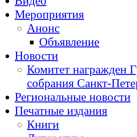
Видео
Мероприятия
Анонс
Объявление
Новости
Комитет награжден Г
собрания Санкт-Пете
Региональные новости
Печатные издания
Книги