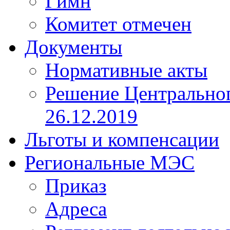
Гимн
Комитет отмечен
Документы
Нормативные акты
Решение Центрально
26.12.2019
Льготы и компенсации
Региональные МЭС
Приказ
Адреса