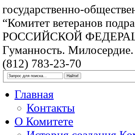
государственно-обществе
“Комитет ветеранов подра
РОССИЙСКОЙ ФЕДЕРА
Гуманность. Милосердие.
(812) 783-23-70
Главная
Контакты
О Комитете
История создания Ко