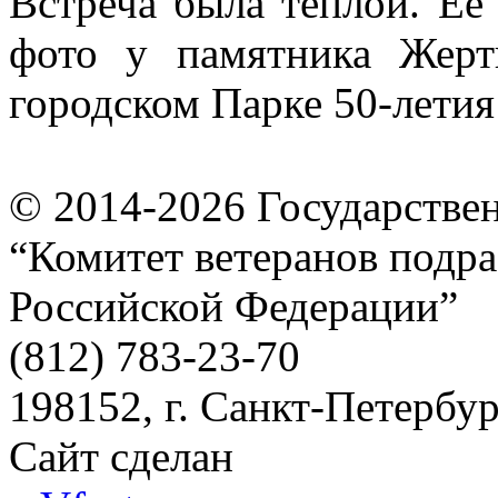
Встреча была теплой. Её
фото у памятника Жерт
городском Парке 50-летия
© 2014-2026
Государстве
“Комитет ветеранов подра
Российской Федерации”
(812) 783-23-70
198152, г. Санкт-Петербург
Сайт сделан