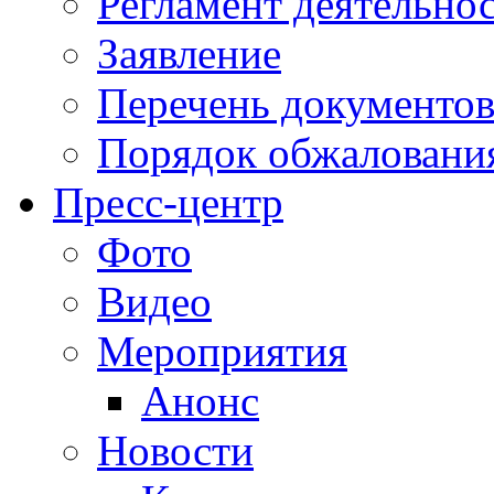
Регламент деятельно
Заявление
Перечень документо
Порядок обжаловани
Пресс-центр
Фото
Видео
Мероприятия
Анонс
Новости