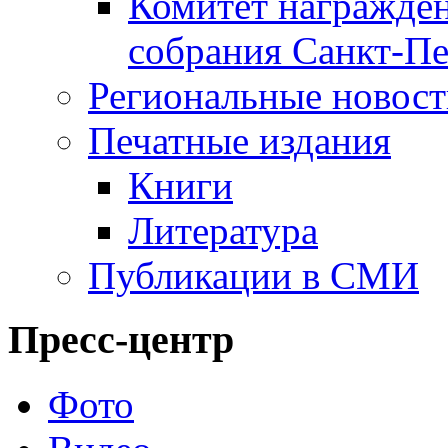
Комитет награжден
собрания Санкт-Пе
Региональные новос
Печатные издания
Книги
Литература
Публикации в СМИ
Пресс-центр
Фото