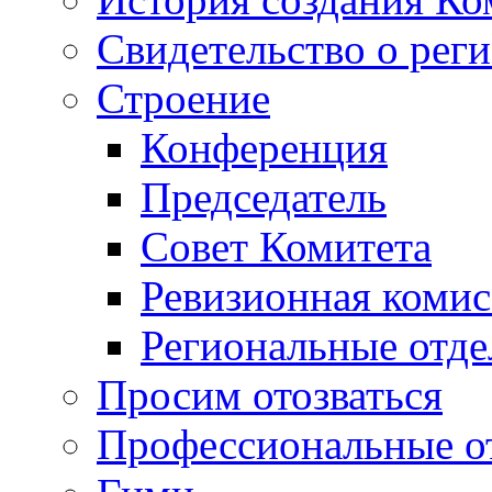
Свидетельство о рег
Строение
Конференция
Председатель
Совет Комитета
Ревизионная комис
Региональные отде
Просим отозваться
Профессиональные о