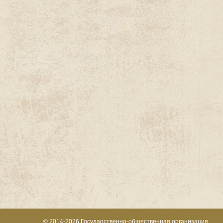
© 2014-2026
Государственно-общественная организация