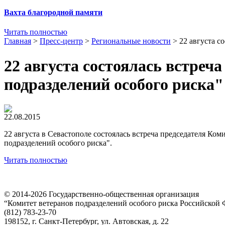
Вахта благородной памяти
Читать полностью
Главная
>
Пресс-центр
>
Региональные новости
>
22 августа с
22 августа состоялась встреч
подразделений особого риска"
22.08.2015
22 августа в Севастополе состоялась встреча председателя Ко
подразделений особого риска".
Читать полностью
© 2014-2026
Государственно-общественная организация
“Комитет ветеранов подразделений особого риска Российской
(812) 783-23-70
198152, г. Санкт-Петербург, ул. Автовская, д. 22