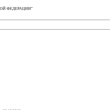
ЙСКОЙ ФЕДЕРАЦИИ”