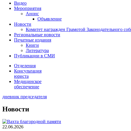
Видео
Мероприятия
Анонс
Объявление
Новости
Комитет награжден Грамотой Законодательного соб
Региональные новости
Печатные издания
Книги
Литература
Публикации в СМИ
Отделения
Консультация
юриста
Медицинское
обеспечение
дневник председателя
Новости
22.06.2026