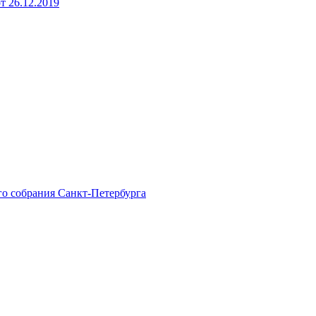
 26.12.2019
го собрания Санкт-Петербурга