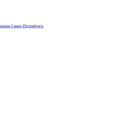
рания Санкт-Петербурга