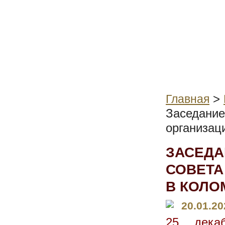
>
Главная
Заседание
организац
ЗАСЕДА
СОВЕТА
В КОЛО
20.01.20
25 дека