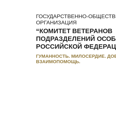
ГОСУДАРСТВЕННО-ОБЩЕСТ
ОРГАНИЗАЦИЯ
“КОМИТЕТ ВЕТЕРАНОВ
ПОДРАЗДЕЛЕНИЙ ОСОБ
РОССИЙСКОЙ ФЕДЕРАЦ
ГУМАННОСТЬ. МИЛОСЕРДИЕ. ДО
ВЗАИМОПОМОЩЬ.
ЛЬГОТЫ И КОМПЕНСАЦИИ
РЕГИОНАЛЬНЫЕ МЭС
ПРЕС