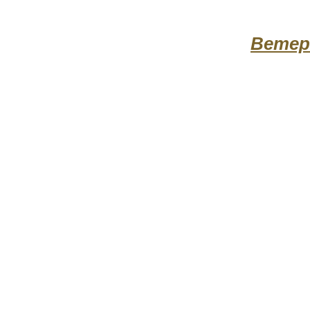
Ветер