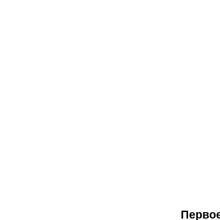
Первое