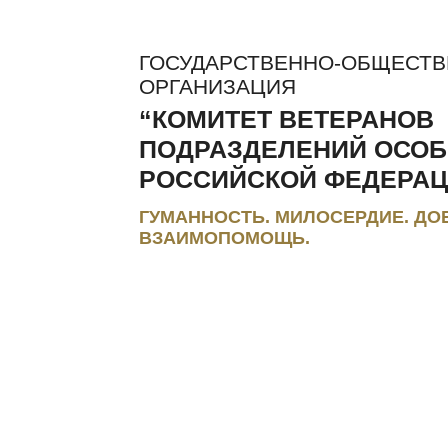
ГОСУДАРСТВЕННО-ОБЩЕСТ
ОРГАНИЗАЦИЯ
“КОМИТЕТ ВЕТЕРАНОВ
ПОДРАЗДЕЛЕНИЙ ОСОБ
РОССИЙСКОЙ ФЕДЕРАЦ
ГУМАННОСТЬ. МИЛОСЕРДИЕ. ДО
ВЗАИМОПОМОЩЬ.
ЛЬГОТЫ И КОМПЕНСАЦИИ
РЕГИОНАЛЬНЫЕ МЭС
ПРЕС