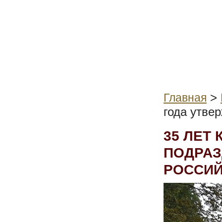
>
Главная
года утве
35 ЛЕТ
ПОДРАЗ
РОССИЙ