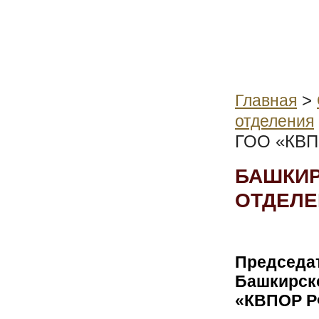
>
Главная
отделения
ГОО «КВП
БАШКИР
ОТДЕЛЕ
Председа
Башкирск
«КВПОР 