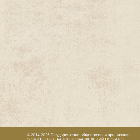
© 2014-2026
Государственно-общественная организация
“КОМИТЕТ ВЕТЕРАНОВ ПОДРАЗДЕЛЕНИЙ ОСОБОГО