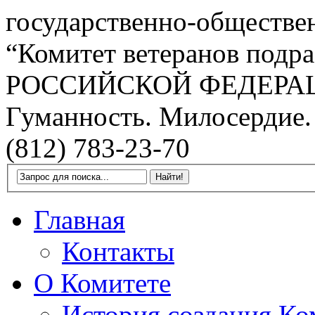
государственно-обществе
“Комитет ветеранов подра
РОССИЙСКОЙ ФЕДЕРА
Гуманность. Милосердие.
(812) 783-23-70
Главная
Контакты
О Комитете
История создания Ко