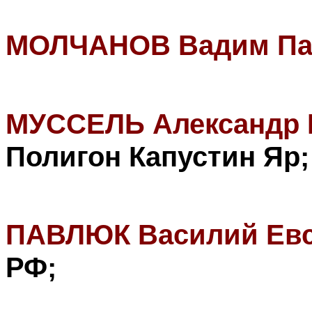
МОЛЧАНОВ Вадим Па
МУССЕЛЬ Александр 
Полигон
Капустин Яр
;
ПАВЛЮК Василий Ев
РФ
;