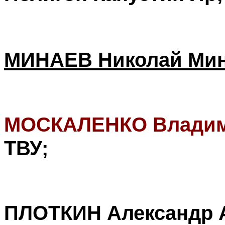
МИНАЕВ Николай Ми
МОСКАЛЕНКО Владим
ТВУ;
ПЛОТКИН Александр 