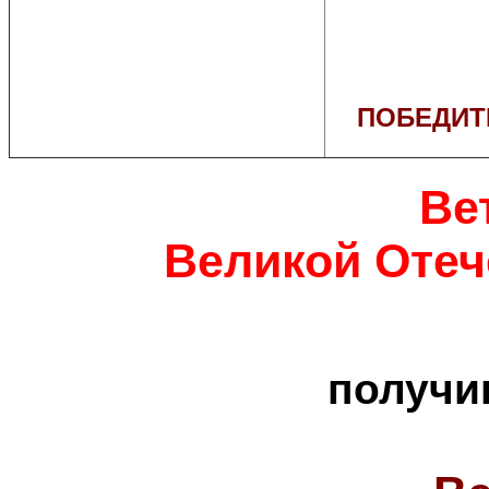
ПОБЕДИТ
Ве
Великой Отеч
получи