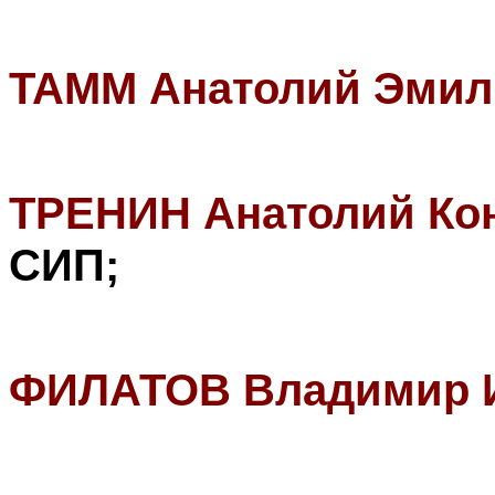
ТАММ Анатолий Эмил
ТРЕНИН Анатолий Ко
СИП
;
ФИЛАТОВ Владимир 