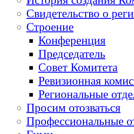
Свидетельство о рег
Строение
Конференция
Председатель
Совет Комитета
Ревизионная комис
Региональные отде
Просим отозваться
Профессиональные о