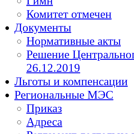
Гимн
Комитет отмечен
Документы
Нормативные акты
Решение Центрально
26.12.2019
Льготы и компенсации
Региональные МЭС
Приказ
Адреса