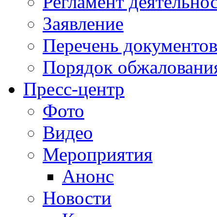
Регламент деятельно
Заявление
Перечень документо
Порядок обжаловани
Пресс-центр
Фото
Видео
Мероприятия
Анонс
Новости