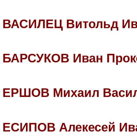
ВАСИЛЕЦ Витольд Ив
БАРСУКОВ Иван Прок
ЕРШОВ Михаил Васи
ЕСИПОВ Алекесей Ив