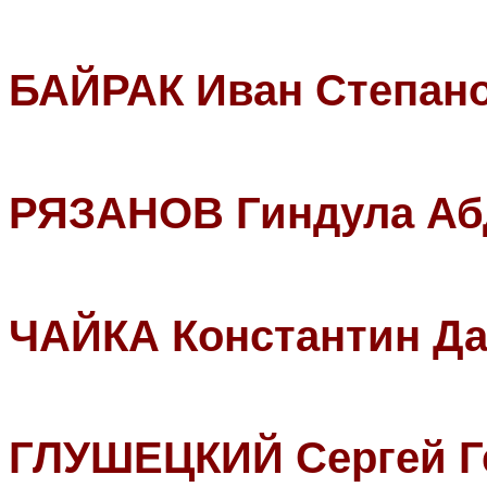
БАЙРАК Иван Степан
РЯЗАНОВ Гиндула Аб
ЧАЙКА Константин Д
ГЛУШЕЦКИЙ Сергей Г