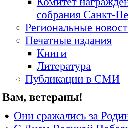
Комитет награжден
собрания Санкт-Пе
Региональные новос
Печатные издания
Книги
Литература
Публикации в СМИ
Вам, ветераны!
Они сражались за Роди