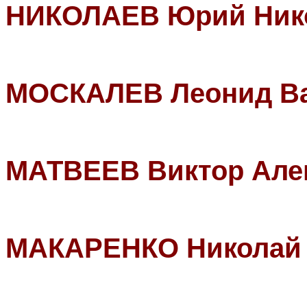
НИКОЛАЕВ Юрий Ник
МОСКАЛЕВ Леонид В
МАТВЕЕВ Виктор Але
МАКАРЕНКО Николай