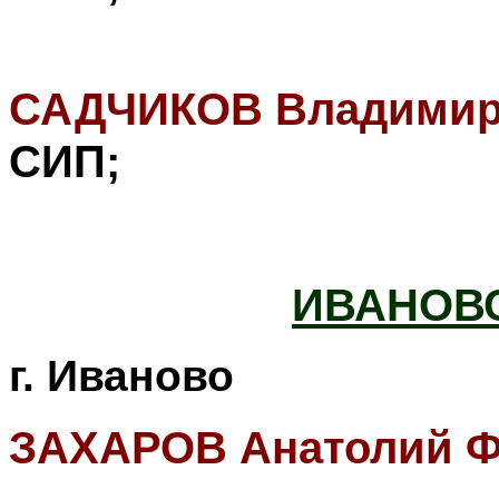
САДЧИКОВ Владимир
СИП
;
ИВАНОВС
г. Иваново
ЗАХАРОВ Анатолий Ф