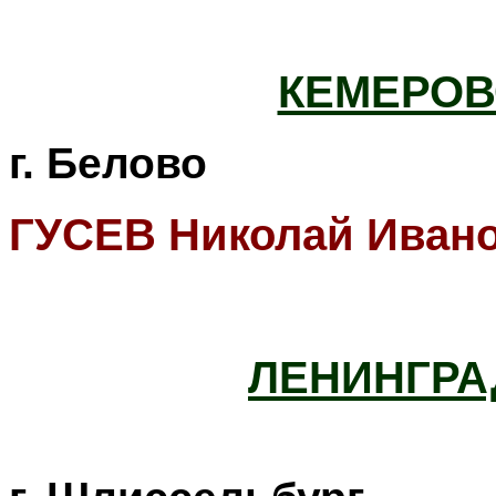
КЕМЕРОВ
г. Белово
ГУСЕВ Николай Иван
ЛЕНИНГРА