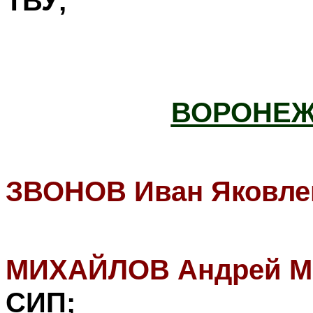
ТВУ;
ВОРОНЕЖ
ЗВОНОВ Иван Яковле
МИХАЙЛОВ Андрей М
СИП
;