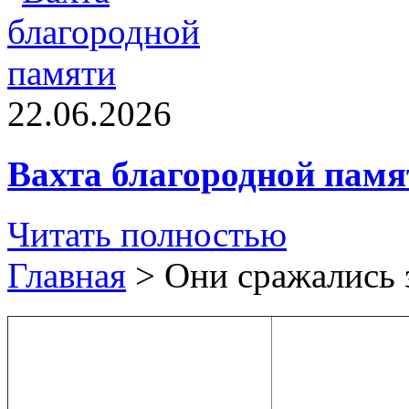
22.06.2026
Вахта благородной памя
Читать полностью
Главная
>
Они сражались 