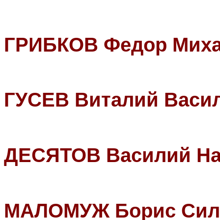
ГРИБКОВ Федор Миха
ГУСЕВ Виталий Васи
ДЕСЯТОВ Василий На
МАЛОМУЖ Борис Сил