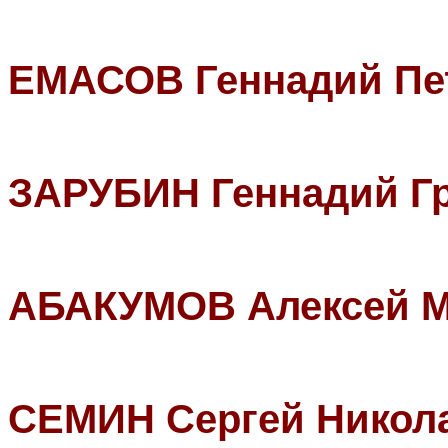
ЕМАСОВ Геннадий Пе
ЗАРУБИН Геннадий Г
АБАКУМОВ Алексей М
СЕМИН Сергей Никол