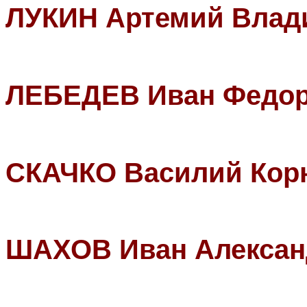
ЛУКИН Артемий Влад
ЛЕБЕДЕВ Иван Федо
СКАЧКО Василий Кор
ШАХОВ Иван Алексан