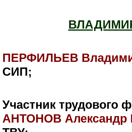
ВЛАДИМИР
ПЕРФИЛЬЕВ Владими
СИП;
Участник трудового 
АНТОНОВ Александр 