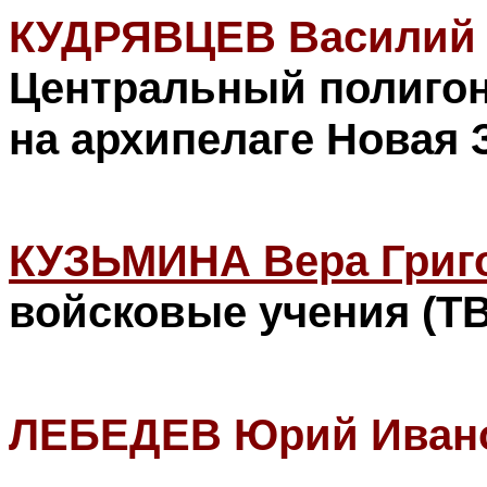
КУДРЯВЦЕВ Василий 
Центральный полигон
на архипелаге Новая 
КУЗЬМИНА Вера Григ
войсковые учения
(Т
ЛЕБЕДЕВ Юрий Иван